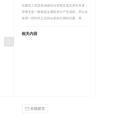
在建筑工程里面成都综合管廊支架应用非常多，
管廊支架一般都是金属材质生产而成的，所以在
使用一段时间之后就会面临生锈的问题，那…
相关内容
在线留言