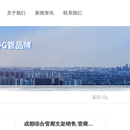
关于我们
新闻资讯
联系我们
返回
成都综合管廊支架销售,管廊支架批发