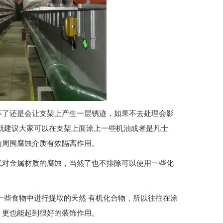
不了还是会让支架上产生一层锈迹，如果不去处理会影
就建议大家可以在支架上面涂上一些机油或者是凡士
与周围腐蚀介质有效隔离作用。
气对金属材质的腐蚀，当然了也不排除可以使用一些化
一些食物中进行提取的天然 有机化合物，所以往往在涂
，更也能起到很好的装饰作用。