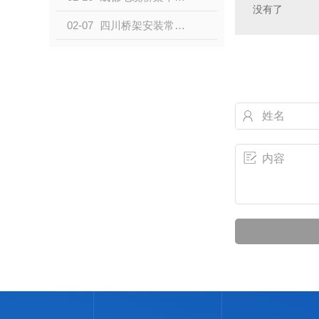
没有了
02-07
四川桥架安装常见质量问题有哪些？看看就知道