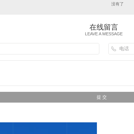
没有了
在线留言
LEAVE A MESSAGE