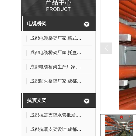
产品中心
PRODUCT
电缆桥架
成都电缆桥架厂家,槽式桥架价格
成都电缆桥架厂家,托盘式桥架价格
成都电缆桥架生产厂家,成都梯式桥架批发
成都防火桥架厂家,成都防火桥架销售
抗震支架
成都抗震支架水管批发,成都抗震支架制作
成都抗震支架设计,成都抗震支架价格