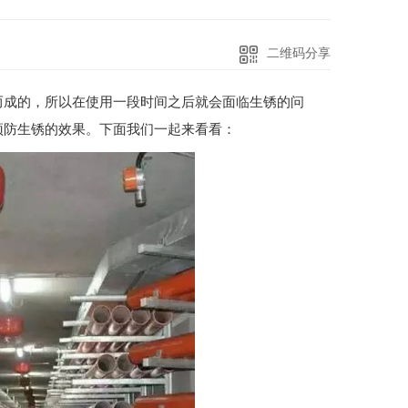
二维码分享
而成的，所以在使用一段时间之后就会面临生锈的问
预防生锈的效果。下面我们一起来看看：