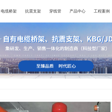
电缆桥架
抗震支架
穿线管
产品中心
工程案例