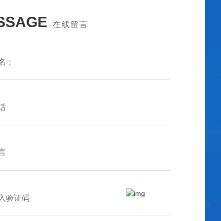
SSAGE
在线留言