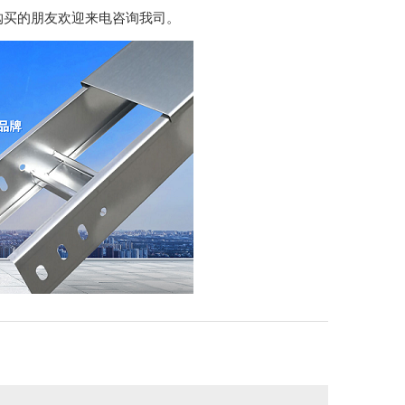
购买的朋友欢迎来电咨询我司。