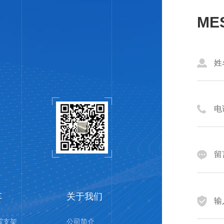
ME
车
关于我们
震支架
公司简介