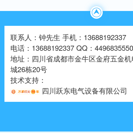
联系人：钟先生 手机：13688192337
电话：13688192337 QQ：449683555
地址：四川省成都市金牛区金府五金机
城26栋20号
技术支持：
四川跃东电气设备有限公司