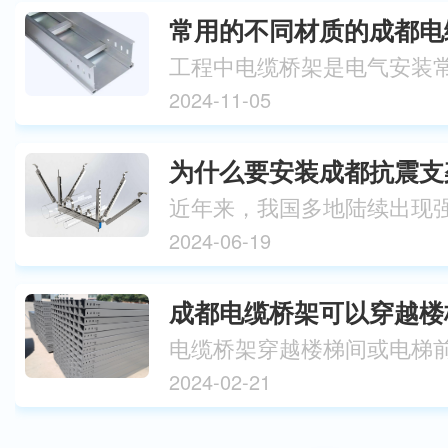
2024-11-05
为什么要安装成都抗震支
2024-06-19
2024-02-21