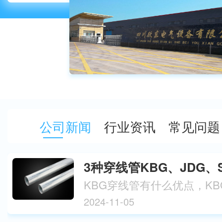
认可。四川跃东电气设备有限公司
发、设计、制造、安装、调试一体
别注重产品质量、安全性及售前、
司产品具…
公司新闻
行业资讯
常见问题
3种穿线管KBG、JDG
2024-11-05