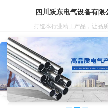
四川跃东电气设备有限
打造本行业精工产品，让品