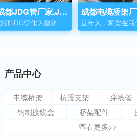
成都JDG管厂家,JDG管销售,成都JDG管价格
成都JDG管作为建筑行业常用的穿线管之一，给建筑带来了很好的协助和材料提供，那么大家对于JDG管的了解有多少呢？下面一起来看看吧：1、选材精当：JDG金属穿线管及系列产品均采用钢材，经过加工而成的，双...
产品中心
电缆桥架
抗震支架
穿线管
钢制接线盒
桥架配件
查看更多>>