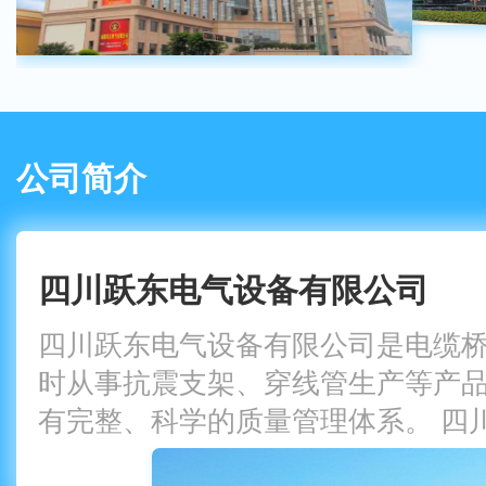
公司简介
四川跃东电气设备有限公司
四川跃东电气设备有限公司是电缆
时从事抗震支架、穿线管生产等产
有完整、科学的质量管理体系。 四
备有限公司的诚信、实力和产品质