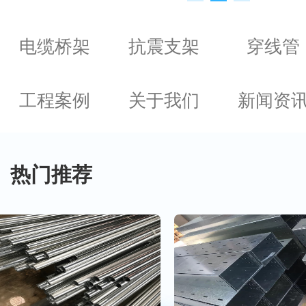
电缆桥架
抗震支架
穿线管
工程案例
关于我们
新闻资
热门推荐