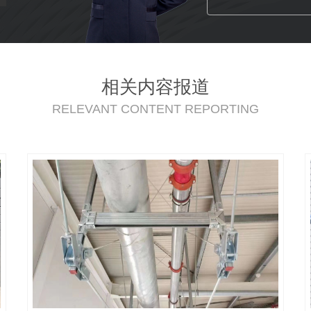
相关内容报道
RELEVANT CONTENT REPORTING