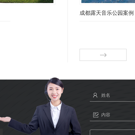
成都露天音乐公园案例