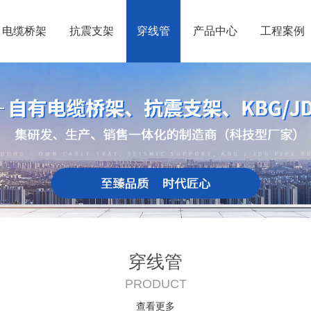
电缆桥架
抗震支架
穿线管
产品中心
工程案例
穿线管
PRODUCT
查看更多