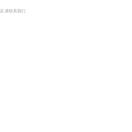
,请联系我们.