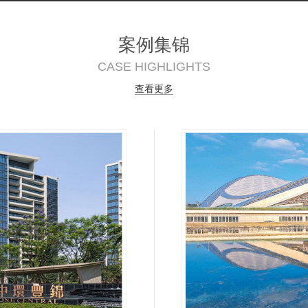
案例集锦
CASE HIGHLIGHTS
查看更多