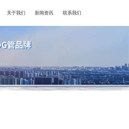
关于我们
新闻资讯
联系我们