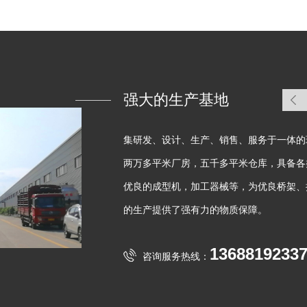
强大的生产基地
集研发、设计、生产、销售、服务于一体的
两万多平米厂房，五千多平米仓库，具备各
优良的成型机，加工器械等，为优良桥架、
的生产提供了强有力的物质保障。
1368819233
咨询服务热线：