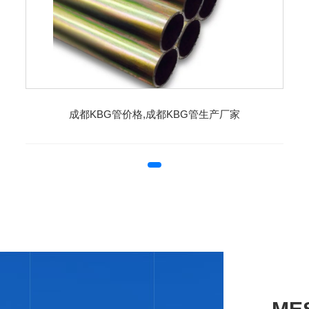
成都KBG管价格,成都KBG管生产厂家