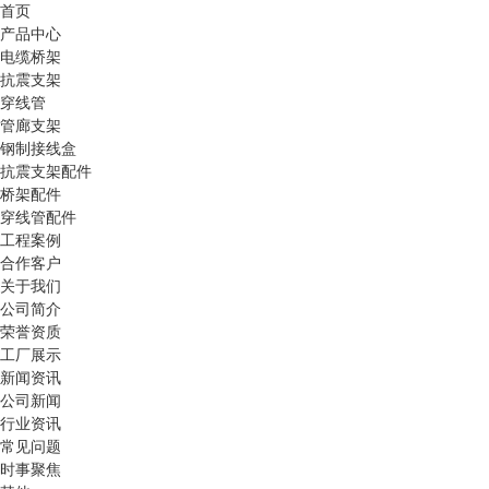
首页
产品中心
电缆桥架
抗震支架
穿线管
管廊支架
钢制接线盒
抗震支架配件
桥架配件
穿线管配件
工程案例
合作客户
关于我们
公司简介
荣誉资质
工厂展示
新闻资讯
公司新闻
行业资讯
常见问题
时事聚焦