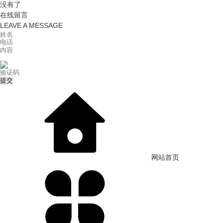
没有了
在线留言
LEAVE A MESSAGE
网站首页