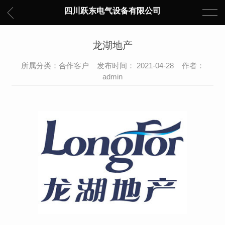
四川跃东电气设备有限公司
龙湖地产
所属分类：合作客户 发布时间： 2021-04-28 作者：
admin