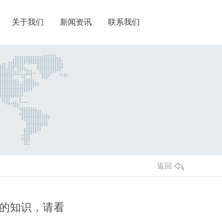
关于我们
新闻资讯
联系我们
返回
的知识，请看