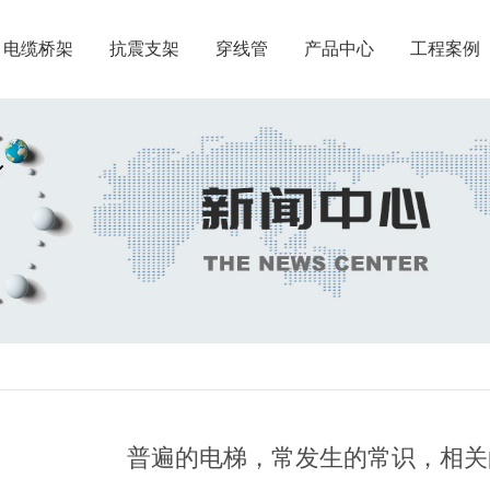
电缆桥架
抗震支架
穿线管
产品中心
工程案例
普遍的电梯，常发生的常识，相关