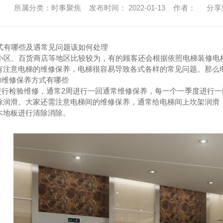
所属分类：时事聚焦 发布时间： 2022-01-13 作者：
分享
有哪些及遇常见问题该如何处理
区、百货商店等地区比较较为，有的顾客还会根据依照电梯装修电
有注意电梯的维修保养，电梯很容易导致各式各样的常见问题。那么
维修保养方式有哪些
行检验维修，通常2周进行一回通常维修保养，每一个一季度进行一
除润滑。大家还需注意电梯间的维修保养，通常给电梯间上坎架润滑
木地板进行清除消除。