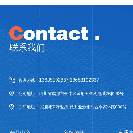
联系我们
13688192337 13688192337
咨询热线：
公司地址：四川省成都市金牛区金府五金机电城26栋20号
工厂地址： 成都市郫都区现代工业港北片区余家林路636号