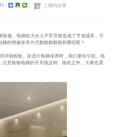
到：
二维码分享
梯装修。电梯给大伙儿平常导致造成了节省成本，可
电梯的维修保养方式都都都都都有哪些呢？
回详细检验。在进行电梯保养时，我们要给引轮、电
，注意检验电梯的开关线这种。除此之外，大家也需