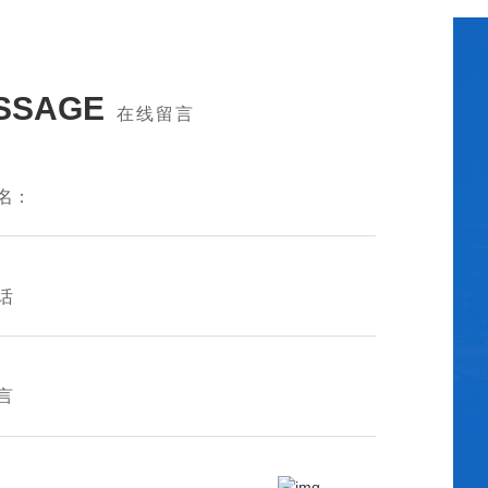
SSAGE
在线留言