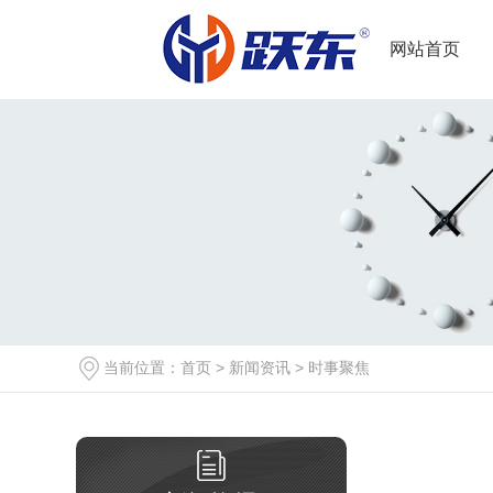
网站首页
当前位置：
首页
>
新闻资讯
>
时事聚焦